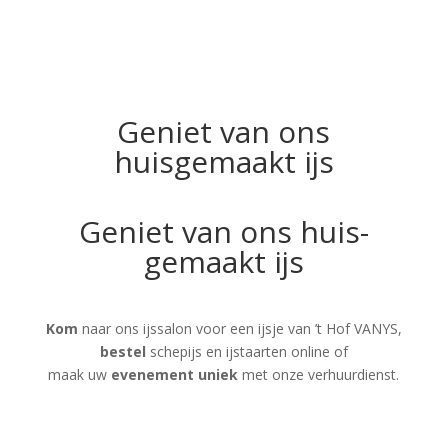
Geniet van ons
huisgemaakt ijs
Geniet van ons huis-
gemaakt ijs
Kom
naar ons ijssalon voor een ijsje van ’t Hof VANYS,
bestel
schepijs en ijstaarten online of
maak uw
evenement uniek
met onze verhuurdienst.