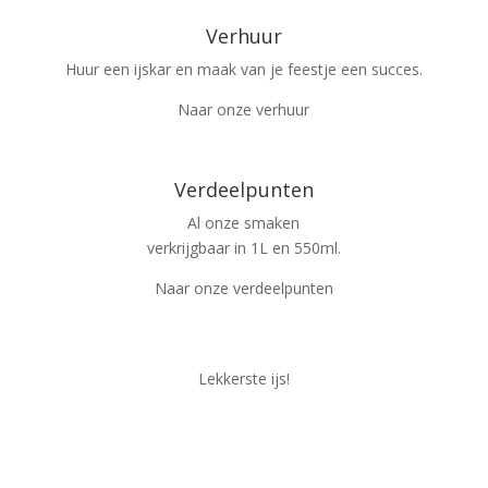
Verhuur
Huur een ijskar en maak van je feestje een succes.
Naar onze verhuur
Verdeelpunten
Al onze smaken
verkrijgbaar in 1L en 550ml.
Naar onze verdeelpunten
Lekkerste ijs!