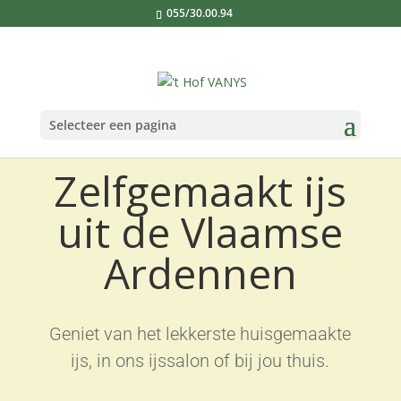
055/30.00.94
Selecteer een pagina
Zelfgemaakt ijs
uit de Vlaamse
Ardennen
Geniet van het lekkerste huisgemaakte
ijs, in ons ijssalon of bij jou thuis.