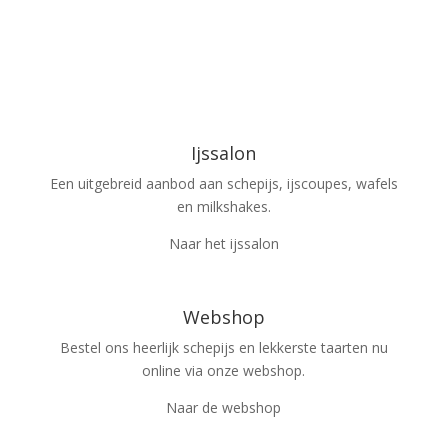
Ijssalon
Een uitgebreid aanbod aan schepijs, ijscoupes, wafels
en milkshakes.
Naar het ijssalon
Webshop
Bestel ons heerlijk schepijs en lekkerste taarten nu
online via onze webshop.
Naar de webshop