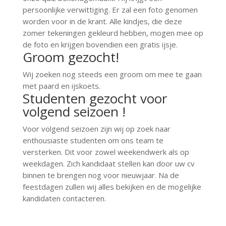
persoonlijke verwittiging. Er zal een foto genomen
worden voor in de krant. Alle kindjes, die deze
zomer tekeningen gekleurd hebben, mogen mee op
de foto en krijgen bovendien een gratis ijsje.
Groom gezocht!
Wij zoeken nog steeds een groom om mee te gaan
met paard en ijskoets.
Studenten gezocht voor
volgend seizoen !
Voor volgend seizoen zijn wij op zoek naar
enthousiaste studenten om ons team te
versterken. Dit voor zowel weekendwerk als op
weekdagen. Zich kandidaat stellen kan door uw cv
binnen te brengen nog voor nieuwjaar. Na de
feestdagen zullen wij alles bekijken en de mogelijke
kandidaten contacteren.