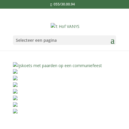
055/30.00.94
Selecteer een pagina